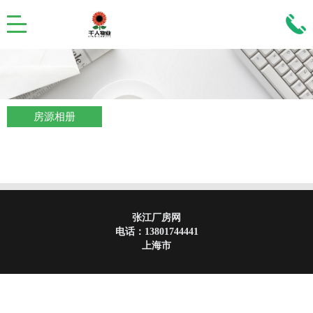
房源相册
张江厂房网
电话：
13801744441
上海市